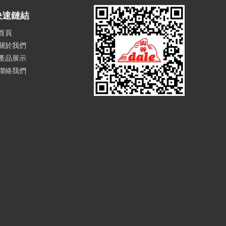
快速鏈結
首頁
關於我們
產品展示
聯絡我們