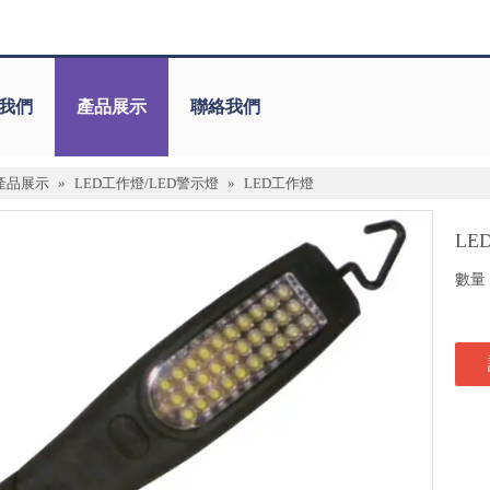
我們
產品展示
聯絡我們
產品展示
»
LED工作燈/LED警示燈
»
LED工作燈
LE
數量